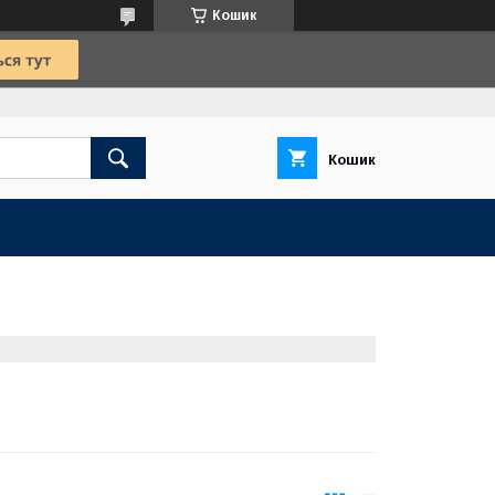
Кошик
Кошик