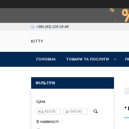
+380 (93) 129-18-48
KITTY
ГОЛОВНА
ТОВАРИ ТА ПОСЛУГИ
П
ФІЛЬТРИ
Ціна
*
В наявності