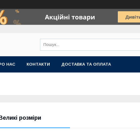
РО НАС
КОНТАКТИ
ДОСТАВКА ТА ОПЛАТА
 Великі розміри