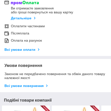
Ви отримаєте замовлення
або гроші повернуться на вашу картку
Детальніше
Оплатити частинами
Післяплата
Оплата на рахунок
Всі умови оплати
Умови повернення
Законом не передбачено повернення та обмін даного товару
належної якості
Всі умови повернення
Подібні товари компанії