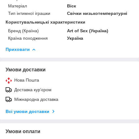
Матеріал
Віск
Тип інтимної іграшки
Свічки низькотемпературні
Користувальницькі характеристики
Бренд (Країна)
Art of Sex (Україна)
Країна походження
Україна
Приховати
Умови доставки
Нова Пошта
Доставка кур'єром
Міжнародна доставка
Всі умови доставки
Умови оплати