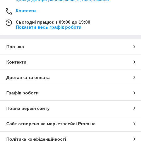
Контакти
Сьогодні працює з 09:00 до 19:00
Показати весь графік роботи
Про нас
Контакти
Доставка та оплата
Графік роботи
Повна версія сайту
Сайт створено на маркетплейсі
Prom.ua
Політика конфіденційності