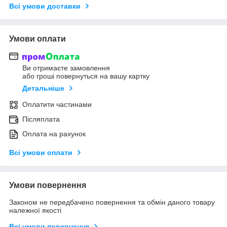
Всі умови доставки
Умови оплати
Ви отримаєте замовлення
або гроші повернуться на вашу картку
Детальніше
Оплатити частинами
Післяплата
Оплата на рахунок
Всі умови оплати
Умови повернення
Законом не передбачено повернення та обмін даного товару
належної якості
Всі умови повернення