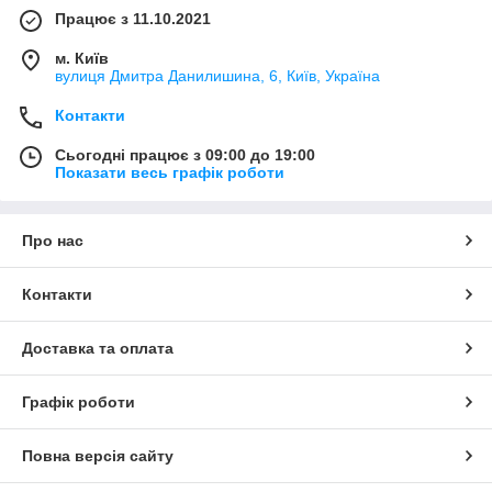
Працює з 11.10.2021
м. Київ
вулиця Дмитра Данилишина, 6, Київ, Україна
Контакти
Сьогодні працює з 09:00 до 19:00
Показати весь графік роботи
Про нас
Контакти
Доставка та оплата
Графік роботи
Повна версія сайту