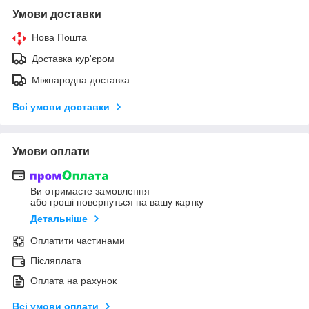
Умови доставки
Нова Пошта
Доставка кур'єром
Міжнародна доставка
Всі умови доставки
Умови оплати
Ви отримаєте замовлення
або гроші повернуться на вашу картку
Детальніше
Оплатити частинами
Післяплата
Оплата на рахунок
Всі умови оплати