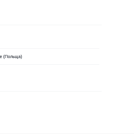
e (Польща)