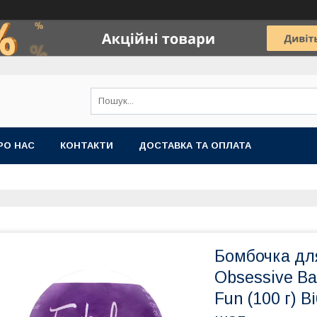
РО НАС
КОНТАКТИ
ДОСТАВКА ТА ОПЛАТА
Бомбочка дл
Obsessive Ba
Fun (100 г) 