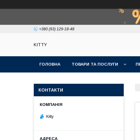
+380 (93) 129-18-48
KITTY
ГОЛОВНА
ТОВАРИ ТА ПОСЛУГИ
П
КОНТАКТИ
Kitty