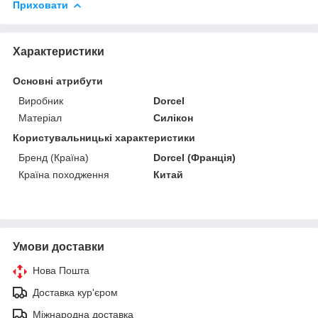
Приховати
Характеристики
Основні атрибути
Виробник
Dorcel
Матеріал
Силікон
Користувальницькі характеристики
Бренд (Країна)
Dorcel (Франція)
Країна походження
Китай
Умови доставки
Нова Пошта
Доставка кур'єром
Міжнародна доставка