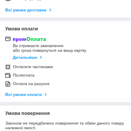
Всі умови доставки
Умови оплати
Ви отримаєте замовлення
або гроші повернуться на вашу картку
Детальніше
Оплатити частинами
Післяплата
Оплата на рахунок
Всі умови оплати
Умови повернення
Законом не передбачено повернення та обмін даного товару
належної якості