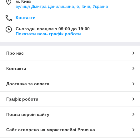
м. Київ
вулиця Дмитра Данилишина, 6, Київ, Україна
Контакти
Сьогодні працює з 09:00 до 19:00
Показати весь графік роботи
Про нас
Контакти
Доставка та оплата
Графік роботи
Повна версія сайту
Сайт створено на маркетплейсі
Prom.ua