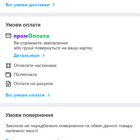
Всі умови доставки
Умови оплати
Ви отримаєте замовлення
або гроші повернуться на вашу картку
Детальніше
Оплатити частинами
Післяплата
Оплата на рахунок
Всі умови оплати
Умови повернення
Законом не передбачено повернення та обмін даного товару
належної якості