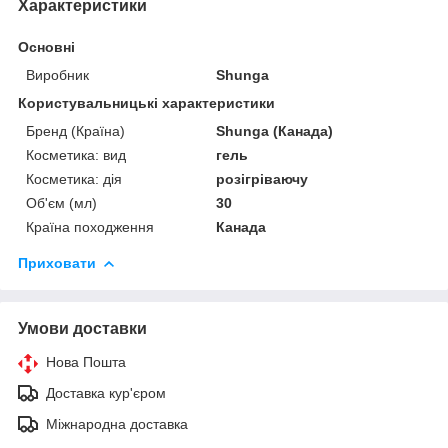
Характеристики
Основні
Виробник
Shunga
Користувальницькі характеристики
Бренд (Країна)
Shunga (Канада)
Косметика: вид
гель
Косметика: дія
розігріваючу
Об'єм (мл)
30
Країна походження
Канада
Приховати
Умови доставки
Нова Пошта
Доставка кур'єром
Міжнародна доставка