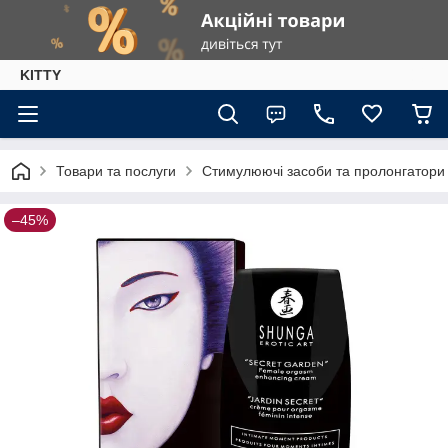
KITTY
Товари та послуги
Стимулюючі засоби та пролонгатори
–45%