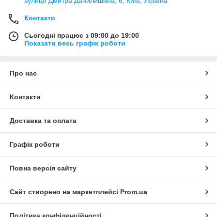
вулиця Дмитра Данилишина, 6, Київ, Україна
Контакти
Сьогодні працює з 09:00 до 19:00
Показати весь графік роботи
Про нас
Контакти
Доставка та оплата
Графік роботи
Повна версія сайту
Сайт створено на маркетплейсі
Prom.ua
Політика конфіденційності