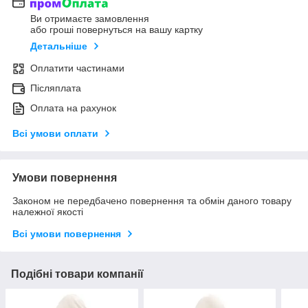
Ви отримаєте замовлення
або гроші повернуться на вашу картку
Детальніше
Оплатити частинами
Післяплата
Оплата на рахунок
Всі умови оплати
Умови повернення
Законом не передбачено повернення та обмін даного товару
належної якості
Всі умови повернення
Подібні товари компанії