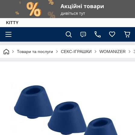
KITTY
Товари та послуги
СЕКС-ІГРАШКИ
WOMANIZER