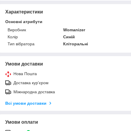
Характеристики
Основні атрибути
Виробник
Womanizer
Колір
Синій
Тип вібратора
Кліторальні
Умови доставки
Нова Пошта
Доставка кур'єром
Міжнародна доставка
Всі умови доставки
Умови оплати