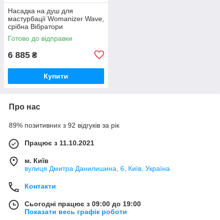
Насадка на душ для
мастурбації Womanizer Wave,
срібна Вібратори
мастурбатори секс-шоп
Готово до відправки
6 885
₴
Купити
Про нас
89% позитивних з 92 відгуків за рік
Працює з 11.10.2021
м. Київ
вулиця Дмитра Данилишина, 6, Київ, Україна
Контакти
Сьогодні працює з 09:00 до 19:00
Показати весь графік роботи