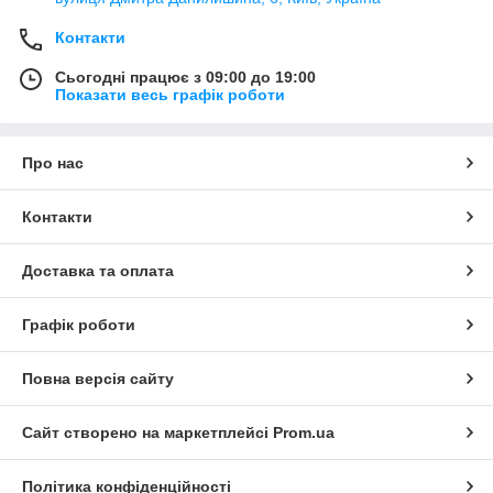
Контакти
Сьогодні працює з 09:00 до 19:00
Показати весь графік роботи
Про нас
Контакти
Доставка та оплата
Графік роботи
Повна версія сайту
Сайт створено на маркетплейсі
Prom.ua
Політика конфіденційності