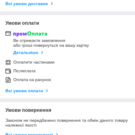
Всі умови доставки
Умови оплати
Ви отримаєте замовлення
або гроші повернуться на вашу картку
Детальніше
Оплатити частинами
Післяплата
Оплата на рахунок
Всі умови оплати
Умови повернення
Законом не передбачено повернення та обмін даного товару
належної якості
Всі умови повернення