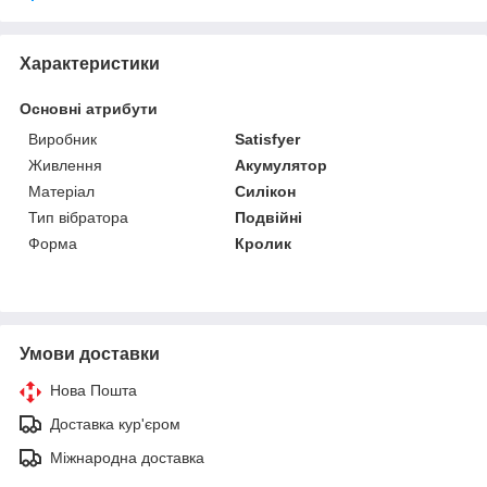
Характеристики
Основні атрибути
Виробник
Satisfyer
Живлення
Акумулятор
Матеріал
Силікон
Тип вібратора
Подвійні
Форма
Кролик
Умови доставки
Нова Пошта
Доставка кур'єром
Міжнародна доставка