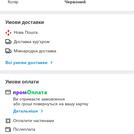
Колір
Червоний
Умови доставки
Нова Пошта
Доставка кур'єром
Міжнародна доставка
Всі умови доставки
Умови оплати
Ви отримаєте замовлення
або гроші повернуться на вашу картку
Детальніше
Оплатити частинами
Післяплата