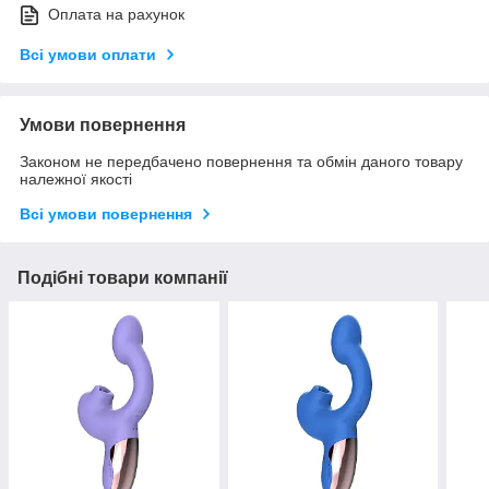
Оплата на рахунок
Всі умови оплати
Умови повернення
Законом не передбачено повернення та обмін даного товару
належної якості
Всі умови повернення
Подібні товари компанії