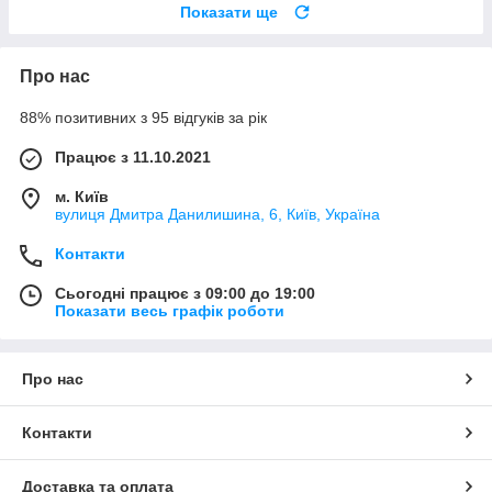
Показати ще
Про нас
88% позитивних з 95 відгуків за рік
Працює з 11.10.2021
м. Київ
вулиця Дмитра Данилишина, 6, Київ, Україна
Контакти
Сьогодні працює з 09:00 до 19:00
Показати весь графік роботи
Про нас
Контакти
Доставка та оплата