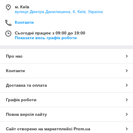
м. Київ
вулиця Дмитра Данилишина, 6, Київ, Україна
Контакти
Сьогодні працює з 09:00 до 19:00
Показати весь графік роботи
Про нас
Контакти
Доставка та оплата
Графік роботи
Повна версія сайту
Сайт створено на маркетплейсі
Prom.ua