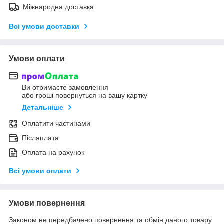
Міжнародна доставка
Всі умови доставки
Умови оплати
Ви отримаєте замовлення
або гроші повернуться на вашу картку
Детальніше
Оплатити частинами
Післяплата
Оплата на рахунок
Всі умови оплати
Умови повернення
Законом не передбачено повернення та обмін даного товару