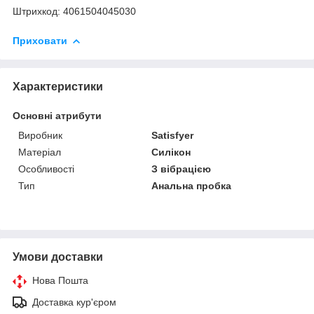
Штрихкод: 4061504045030
Приховати
Характеристики
Основні атрибути
Виробник
Satisfyer
Матеріал
Силікон
Особливості
З вібрацією
Тип
Анальна пробка
Умови доставки
Нова Пошта
Доставка кур'єром