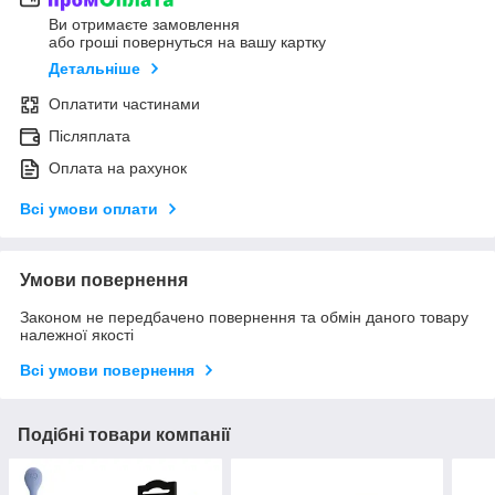
Ви отримаєте замовлення
або гроші повернуться на вашу картку
Детальніше
Оплатити частинами
Післяплата
Оплата на рахунок
Всі умови оплати
Умови повернення
Законом не передбачено повернення та обмін даного товару
належної якості
Всі умови повернення
Подібні товари компанії