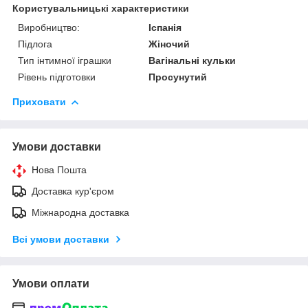
Користувальницькі характеристики
Виробництво:
Іспанія
Підлога
Жіночий
Тип інтимної іграшки
Вагінальні кульки
Рівень підготовки
Просунутий
Приховати
Умови доставки
Нова Пошта
Доставка кур'єром
Міжнародна доставка
Всі умови доставки
Умови оплати