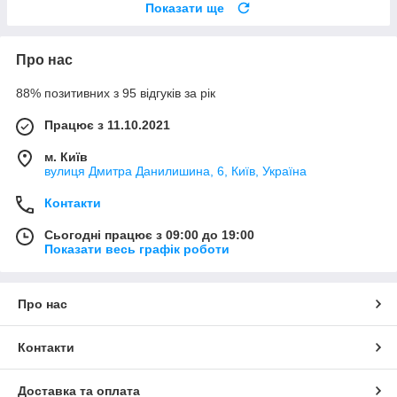
Показати ще
Про нас
88% позитивних з 95 відгуків за рік
Працює з 11.10.2021
м. Київ
вулиця Дмитра Данилишина, 6, Київ, Україна
Контакти
Сьогодні працює з 09:00 до 19:00
Показати весь графік роботи
Про нас
Контакти
Доставка та оплата