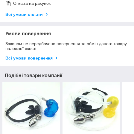
Оплата на рахунок
Всі умови оплати
Умови повернення
Законом не передбачено повернення та обмін даного товару
належної якості
Всі умови повернення
Подібні товари компанії