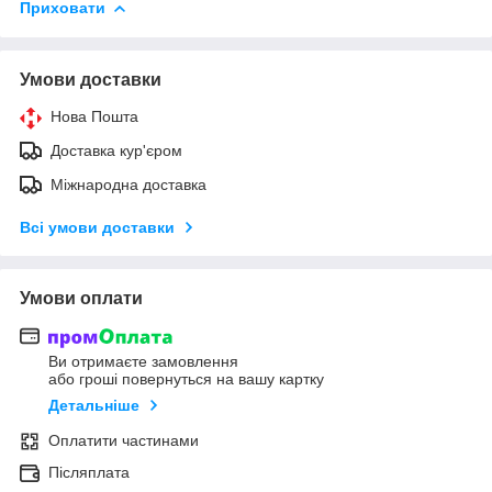
Приховати
Умови доставки
Нова Пошта
Доставка кур'єром
Міжнародна доставка
Всі умови доставки
Умови оплати
Ви отримаєте замовлення
або гроші повернуться на вашу картку
Детальніше
Оплатити частинами
Післяплата