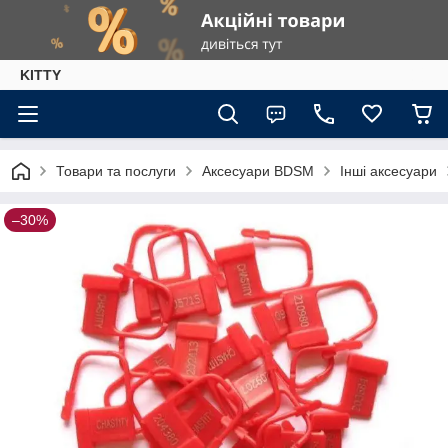
KITTY
Товари та послуги
Аксесуари BDSM
Інші аксесуари
–30%