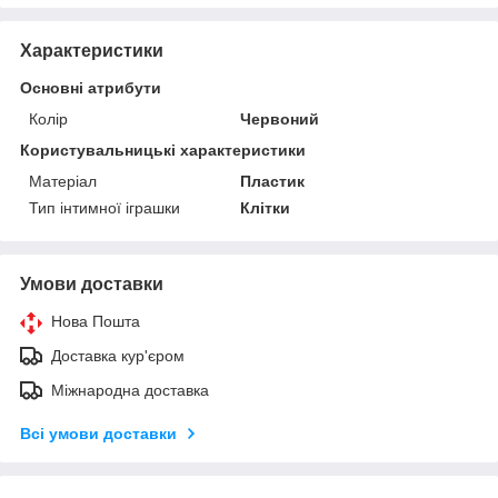
Характеристики
Основні атрибути
Колір
Червоний
Користувальницькі характеристики
Матеріал
Пластик
Тип інтимної іграшки
Клітки
Умови доставки
Нова Пошта
Доставка кур'єром
Міжнародна доставка
Всі умови доставки