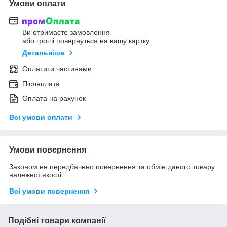
Умови оплати
Ви отримаєте замовлення
або гроші повернуться на вашу картку
Детальніше
Оплатити частинами
Післяплата
Оплата на рахунок
Всі умови оплати
Умови повернення
Законом не передбачено повернення та обмін даного товару
належної якості
Всі умови повернення
Подібні товари компанії