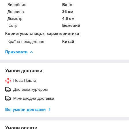
Виробник
Baile
Довжина
36 см
Діаметр
4.6 см
Колір
Бежевий
Користувальницькі характеристики
Країна походження
Китай
Приховати
Умови доставки
Нова Пошта
Доставка кур'єром
Міжнародна доставка
Всі умови доставки
Умови оплати