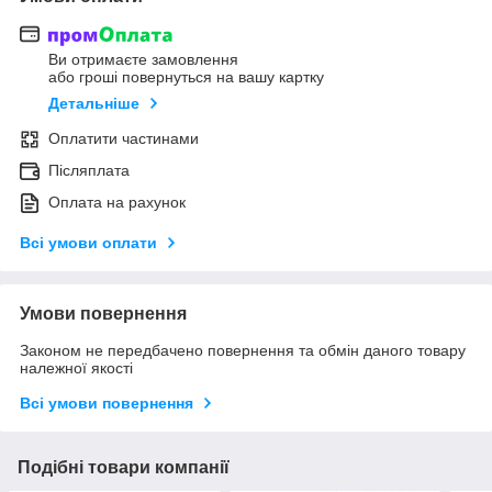
Ви отримаєте замовлення
або гроші повернуться на вашу картку
Детальніше
Оплатити частинами
Післяплата
Оплата на рахунок
Всі умови оплати
Умови повернення
Законом не передбачено повернення та обмін даного товару
належної якості
Всі умови повернення
Подібні товари компанії